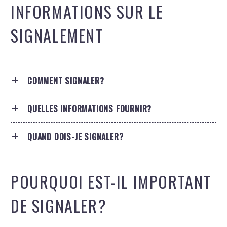
INFORMATIONS SUR LE
SIGNALEMENT
COMMENT SIGNALER?
QUELLES INFORMATIONS FOURNIR?
QUAND DOIS-JE SIGNALER?
POURQUOI EST-IL IMPORTANT
DE SIGNALER?