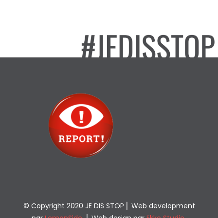
© Copyright 2020 JE DIS STOP ⎢ Web development