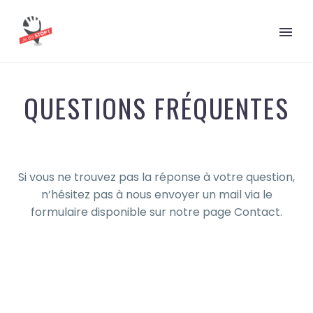
QUESTIONS FRÉQUENTES
Si vous ne trouvez pas la réponse à votre question,
n’hésitez pas à nous envoyer un mail via le
formulaire disponible sur notre page Contact.