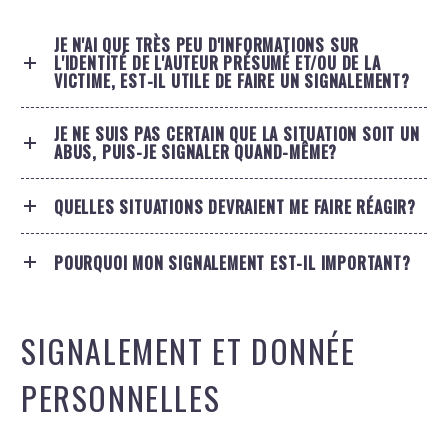
JE N'AI QUE TRÈS PEU D'INFORMATIONS SUR
L'IDENTITÉ DE L'AUTEUR PRÉSUMÉ ET/OU DE LA
VICTIME, EST-IL UTILE DE FAIRE UN SIGNALEMENT?
JE NE SUIS PAS CERTAIN QUE LA SITUATION SOIT UN
ABUS, PUIS-JE SIGNALER QUAND-MÊME?
QUELLES SITUATIONS DEVRAIENT ME FAIRE RÉAGIR?
POURQUOI MON SIGNALEMENT EST-IL IMPORTANT?
SIGNALEMENT ET DONNÉE
PERSONNELLES