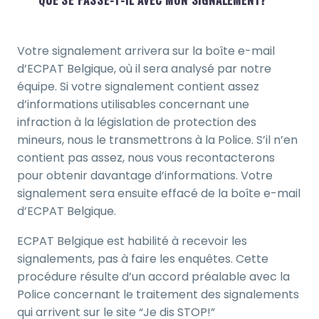
Votre signalement arrivera sur la boîte e-mail
d’ECPAT Belgique, où il sera analysé par notre
équipe. Si votre signalement contient assez
d’informations utilisables concernant une
infraction à la législation de protection des
mineurs, nous le transmettrons à la Police. S’il n’en
contient pas assez, nous vous recontacterons
pour obtenir davantage d’informations. Votre
signalement sera ensuite effacé de la boîte e-mail
d’ECPAT Belgique.
ECPAT Belgique est habilité à recevoir les
signalements, pas à faire les enquêtes. Cette
procédure résulte d’un accord préalable avec la
Police concernant le traitement des signalements
qui arrivent sur le site “Je dis STOP!”